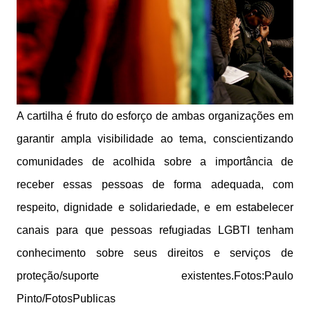
A cartilha é fruto do esforço de ambas organizações em
garantir ampla visibilidade ao tema, conscientizando
comunidades de acolhida sobre a importância de
receber essas pessoas de forma adequada, com
respeito, dignidade e solidariedade, e em estabelecer
canais para que pessoas refugiadas LGBTI tenham
conhecimento sobre seus direitos e serviços de
proteção/suporte existentes.Fotos:Paulo
Pinto/FotosPublicas