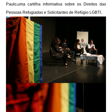
Paulo,uma cartilha informativa sobre os Direitos das
Pessoas Refugiadas e Solicitantes de Refúgio LGBTI.