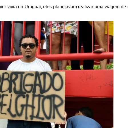
ior vivia no Uruguai, eles planejavam realizar uma viagem de 