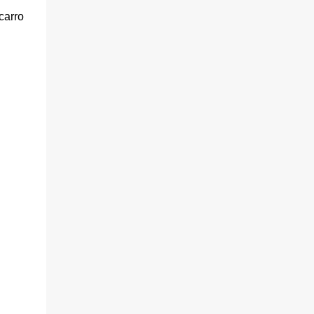
carro