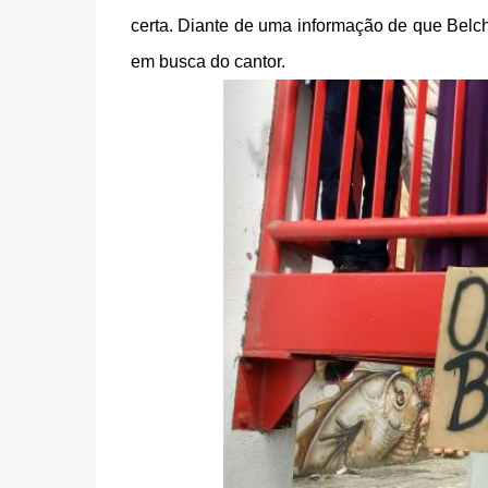
certa. Diante de uma informação de que Belch
em busca do cantor.