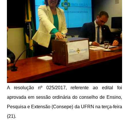
A resolução nº 025/2017, referente ao edital foi
aprovada em sessão ordinária do conselho de Ensino,
Pesquisa e Extensão (Consepe) da UFRN na terça-feira
(21).