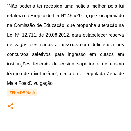
“Não poderia ter recebido uma notícia melhor, pois fui
relatora do Projeto de Lei Nº 485/2015, que foi aprovado
na Comissão de Educação, que propunha alteração na
Lei Nº 12.711, de 29.08.2012, para estabelecer reserva
de vagas destinadas a pessoas com deficiência nos
concursos seletivos para ingresso em cursos em
instituições federais de ensino superior e de ensino
técnico de nível médio”, declarou a Deputada Zenaide
Maia.Foto:Divulgação
ZENAIDE MAIA