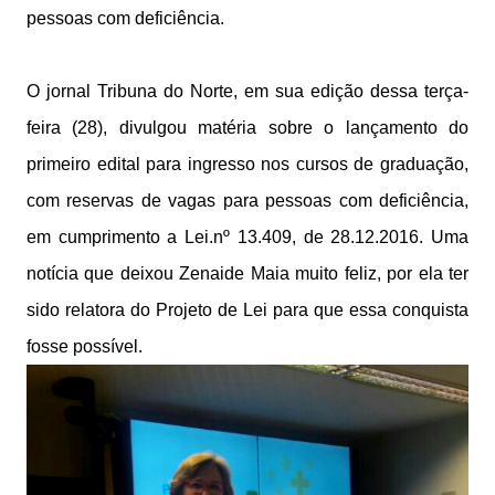
pessoas com deficiência.
O jornal Tribuna do Norte, em sua edição dessa terça-
feira (28), divulgou matéria sobre o lançamento do
primeiro edital para ingresso nos cursos de graduação,
com reservas de vagas para pessoas com deficiência,
em cumprimento a Lei.nº 13.409, de 28.12.2016. Uma
notícia que deixou Zenaide Maia muito feliz, por ela ter
sido relatora do Projeto de Lei para que essa conquista
fosse possível.