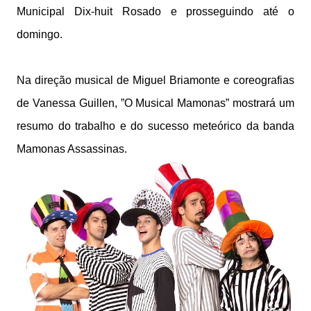
Municipal Dix-huit Rosado e prosseguindo até o
domingo.
Na direção musical de Miguel Briamonte e coreografias
de Vanessa Guillen, ”O Musical Mamonas” mostrará um
resumo do trabalho e do sucesso meteórico da banda
Mamonas Assassinas.