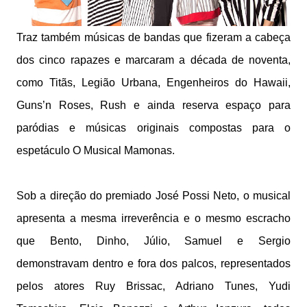
Traz também músicas de bandas que fizeram a cabeça
dos cinco rapazes e marcaram a década de noventa,
como Titãs, Legião Urbana, Engenheiros do Hawaii,
Guns’n Roses, Rush e ainda reserva espaço para
paródias e músicas originais compostas para o
espetáculo O Musical Mamonas.
Sob a direção do premiado José Possi Neto, o musical
apresenta a mesma irreverência e o mesmo escracho
que Bento, Dinho, Júlio, Samuel e Sergio
demonstravam dentro e fora dos palcos, representados
pelos atores Ruy Brissac, Adriano Tunes, Yudi