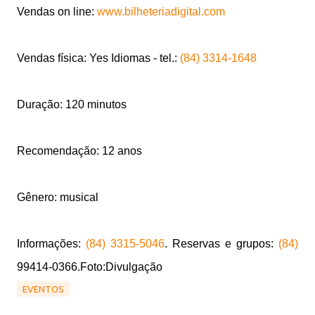
Vendas on line:
www.
bilheteriadigital.com
Vendas física: Yes Idiomas - tel.:
(84) 3314-1648
Duração: 120 minutos
Recomendação: 12 anos
Gênero: musical
Informações:
(84) 3315-5046
. Reservas e grupos:
(84)
99414-0366.Foto:Divulgação
EVENTOS