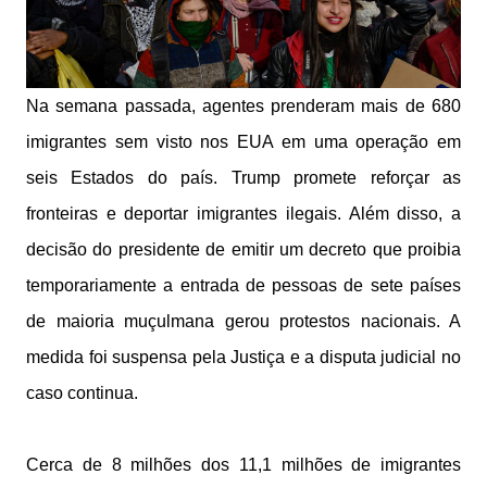
Na semana passada, agentes prenderam mais de 680
imigrantes sem visto nos EUA em uma operação em
seis Estados do país. Trump promete reforçar as
fronteiras e deportar imigrantes ilegais. Além disso, a
decisão do presidente de emitir um decreto que proibia
temporariamente a entrada de pessoas de sete países
de maioria muçulmana gerou protestos nacionais. A
medida foi suspensa pela Justiça e a disputa judicial no
caso continua.
Cerca de 8 milhões dos 11,1 milhões de imigrantes