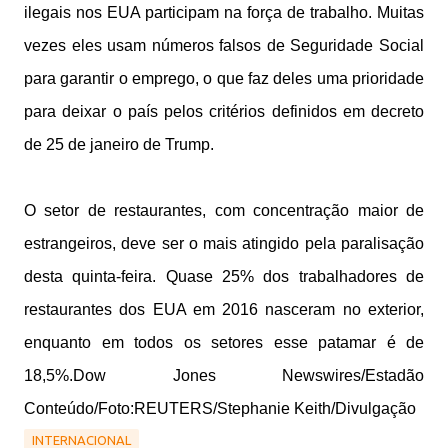
ilegais nos EUA participam na força de trabalho. Muitas
vezes eles usam números falsos de Seguridade Social
para garantir o emprego, o que faz deles uma prioridade
para deixar o país pelos critérios definidos em decreto
de 25 de janeiro de Trump.
O setor de restaurantes, com concentração maior de
estrangeiros, deve ser o mais atingido pela paralisação
desta quinta-feira. Quase 25% dos trabalhadores de
restaurantes dos EUA em 2016 nasceram no exterior,
enquanto em todos os setores esse patamar é de
18,5%.Dow Jones Newswires/Estadão
Conteúdo/Foto:REUTERS/Stephanie Keith/Divulgação
INTERNACIONAL