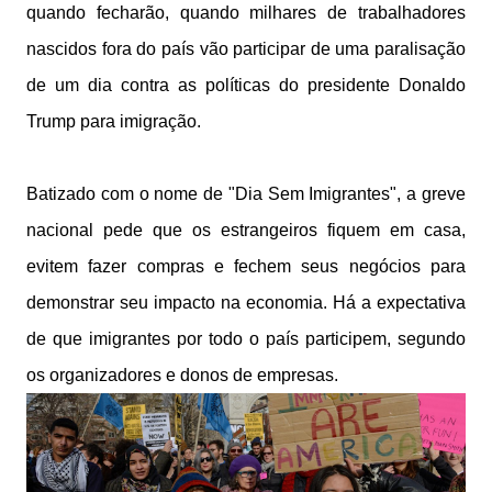
quando fecharão, quando milhares de trabalhadores
nascidos fora do país vão participar de uma paralisação
de um dia contra as políticas do presidente Donaldo
Trump para imigração.
Batizado com o nome de "Dia Sem Imigrantes", a greve
nacional pede que os estrangeiros fiquem em casa,
evitem fazer compras e fechem seus negócios para
demonstrar seu impacto na economia. Há a expectativa
de que imigrantes por todo o país participem, segundo
os organizadores e donos de empresas.