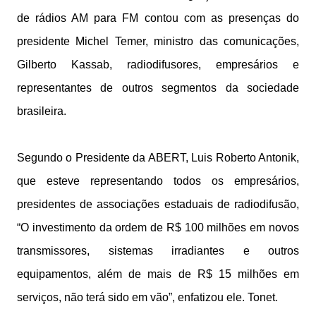
de rádios AM para FM contou com as presenças do
presidente Michel Temer, ministro das comunicações,
Gilberto Kassab, radiodifusores, empresários e
representantes de outros segmentos da sociedade
brasileira.
Segundo o Presidente da ABERT, Luis Roberto Antonik,
que esteve representando todos os empresários,
presidentes de associações estaduais de radiodifusão,
“O investimento da ordem de R$ 100 milhões em novos
transmissores, sistemas irradiantes e outros
equipamentos, além de mais de R$ 15 milhões em
serviços, não terá sido em vão”, enfatizou ele. Tonet.