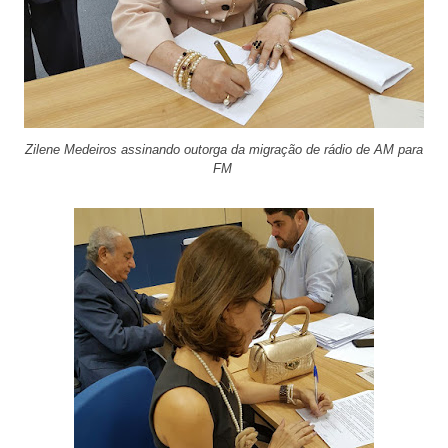
Zilene Medeiros assinando outorga da migração de rádio de AM para
FM