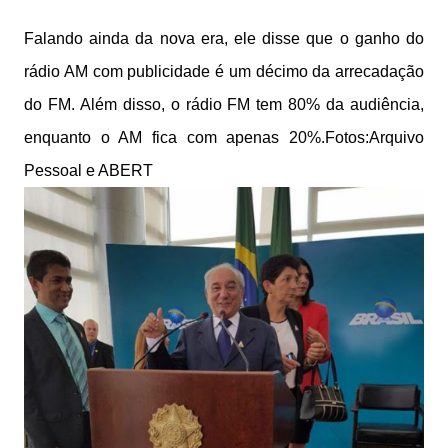
Falando ainda da nova era, ele disse que o ganho do
rádio AM com publicidade é um décimo da arrecadação
do FM. Além disso, o rádio FM tem 80% da audiência,
enquanto o AM fica com apenas 20%.Fotos:Arquivo
Pessoal e ABERT