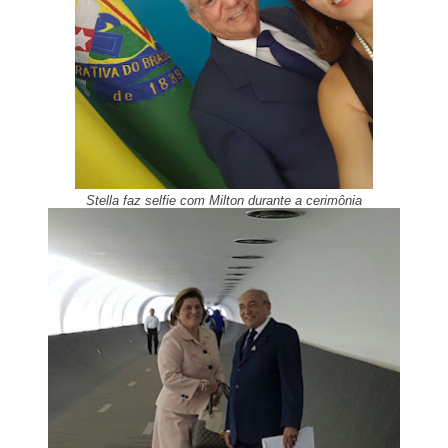
Stella faz selfie com Milton durante a cerimônia