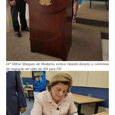
Drº Milton Marques de Medeiros esteve falando durante a cerimônia
de migração de rádio de AM para FM