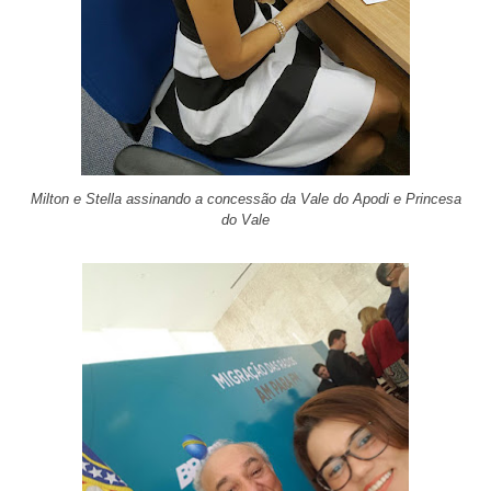
Milton e Stella assinando a concessão da Vale do Apodi e Princesa
do Vale