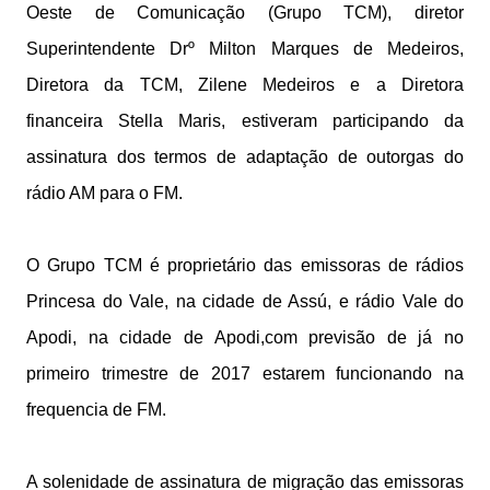
Oeste de Comunicação (Grupo TCM), diretor
Superintendente Drº Milton Marques de Medeiros,
Diretora da TCM, Zilene Medeiros e a Diretora
financeira Stella Maris, estiveram participando da
assinatura dos termos de adaptação de outorgas do
rádio AM para o FM.
O Grupo TCM é proprietário das emissoras de rádios
Princesa do Vale, na cidade de Assú, e rádio Vale do
Apodi, na cidade de Apodi,com previsão de já no
primeiro trimestre de 2017 estarem funcionando na
frequencia de FM.
A solenidade de assinatura de migração das emissoras